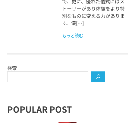
で、更に、優れた儀式にはス
トーリーがあり体験をより特
別なものに変える力がありま
す。儀[…]
もっと読む
検索
POPULAR POST