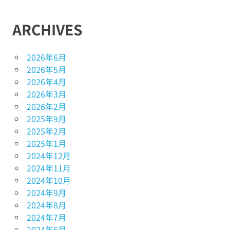
ARCHIVES
2026年6月
2026年5月
2026年4月
2026年3月
2026年2月
2025年9月
2025年2月
2025年1月
2024年12月
2024年11月
2024年10月
2024年9月
2024年8月
2024年7月
2024年6月