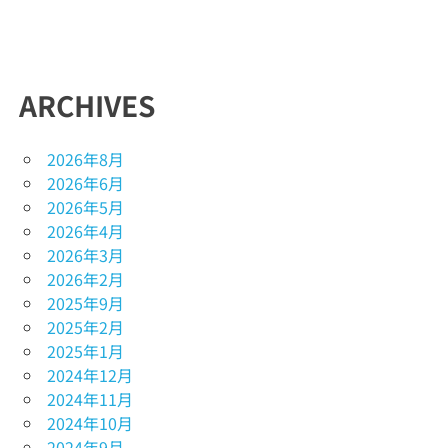
ARCHIVES
2026年8月
2026年6月
2026年5月
2026年4月
2026年3月
2026年2月
2025年9月
2025年2月
2025年1月
2024年12月
2024年11月
2024年10月
2024年9月