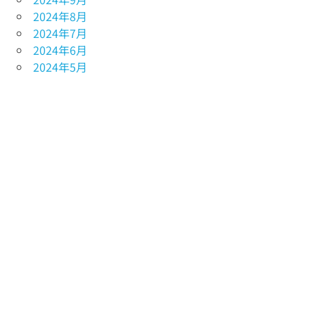
2024年8月
2024年7月
2024年6月
2024年5月