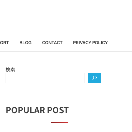
PORT
BLOG
CONTACT
PRIVACY POLICY
検索
POPULAR POST