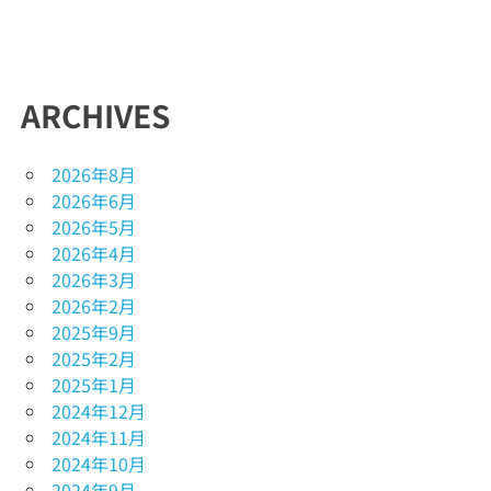
ARCHIVES
2026年8月
2026年6月
2026年5月
2026年4月
2026年3月
2026年2月
2025年9月
2025年2月
2025年1月
2024年12月
2024年11月
2024年10月
2024年9月