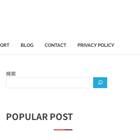
PORT
BLOG
CONTACT
PRIVACY POLICY
検索
POPULAR POST