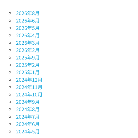
2026年8月
2026年6月
2026年5月
2026年4月
2026年3月
2026年2月
2025年9月
2025年2月
2025年1月
2024年12月
2024年11月
2024年10月
2024年9月
2024年8月
2024年7月
2024年6月
2024年5月