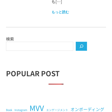
も[…]
もっと読む
検索
POPULAR POST
MVV
オンボーディング
Book
Instagram
エンゲージメント