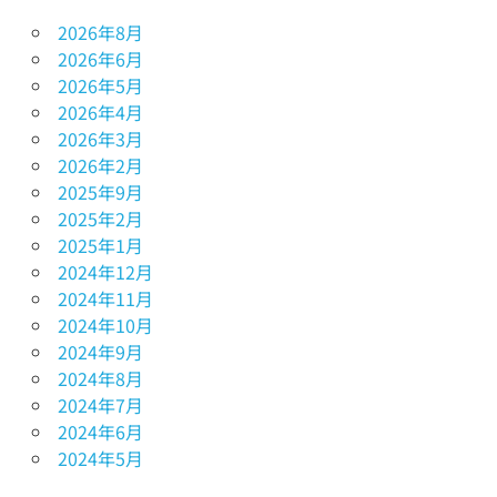
2026年8月
2026年6月
2026年5月
2026年4月
2026年3月
2026年2月
2025年9月
2025年2月
2025年1月
2024年12月
2024年11月
2024年10月
2024年9月
2024年8月
2024年7月
2024年6月
2024年5月