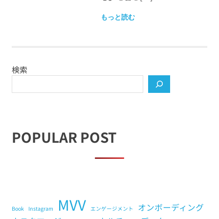
もっと読む
検索
POPULAR POST
MVV
オンボーディング
Book
Instagram
エンゲージメント